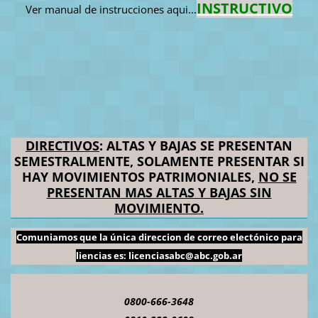
INSTRUCTIVO
Ver manual de instrucciones aqui...
DIRECTIVOS
: ALTAS Y BAJAS SE PRESENTAN
SEMESTRALMENTE, SOLAMENTE PRESENTAR SI
HAY MOVIMIENTOS PATRIMONIALES,
NO SE
PRESENTAN MAS ALTAS Y BAJAS SIN
MOVIMIENTO.
Comuniamos que la única direccion de correo electónico para
liencias es: licenciasabc@abc.gob.ar
0800-666-3648