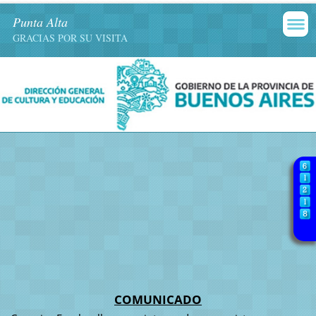
Punta Alta
GRACIAS POR SU VISITA
COMUNICADO