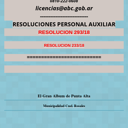
0810-222-0608
licencias@abc.gob.ar
----------------------------
RESOLUCIONES PERSONAL AUXILIAR
RESOLUCION 293/18
RESOLUCION 233/18
==========================
El Gran Album de Punta Alta
Municipalidad Cnel. Rosales