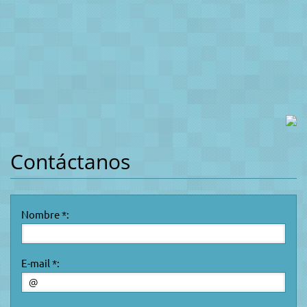
Contáctanos
Nombre *:
E-mail *: